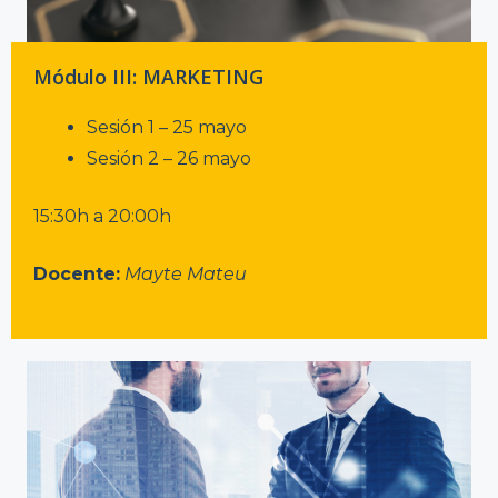
Módulo III: MARKETING
Sesión 1 – 25 mayo
Sesión 2 – 26 mayo
15:30h a 20:00h
Docente:
Mayte Mateu