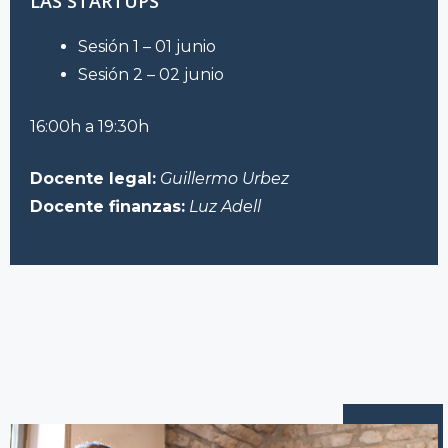
LAS STARTUPS
Sesión 1 – 01 junio
Sesión 2 – 02 junio
16:00h a 19:30h
Docente legal:
Guillermo Urbez
Docente finanzas:
Luz Adell