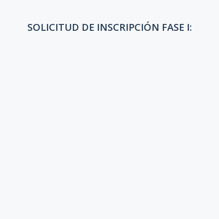
SOLICITUD DE INSCRIPCIÓN FASE I: