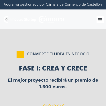
Programa gestionado por Cámara de Comercio de Castellón
CONVIERTE TU IDEA EN NEGOCIO
FASE I: CREA Y CRECE
El mejor proyecto recibirá un premio de
1.600 euros.