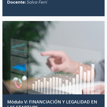
Docente:
Salva Ferri
Módulo V: FINANCIACIÓN Y LEGALIDAD EN