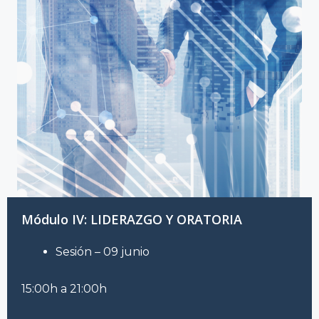
Módulo IV: LIDERAZGO Y ORATORIA
Sesión – 09 junio
15:00h a 21:00h