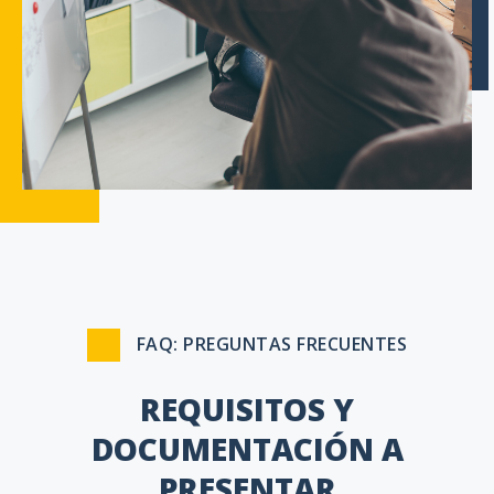
FAQ: PREGUNTAS FRECUENTES
REQUISITOS Y
DOCUMENTACIÓN A
PRESENTAR