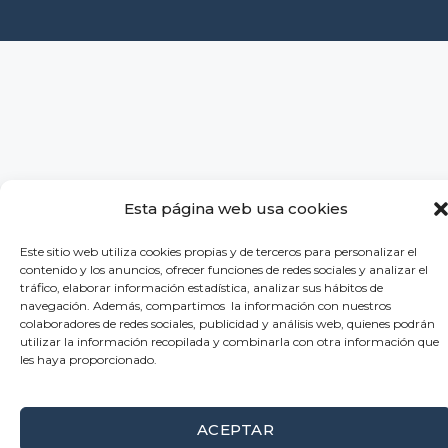
Esta página web usa cookies
Este sitio web utiliza cookies propias y de terceros para personalizar el
contenido y los anuncios, ofrecer funciones de redes sociales y analizar el
tráfico, elaborar información estadística, analizar sus hábitos de
navegación. Además, compartimos la información con nuestros
colaboradores de redes sociales, publicidad y análisis web, quienes podrán
utilizar la información recopilada y combinarla con otra información que
les haya proporcionado.
ACEPTAR