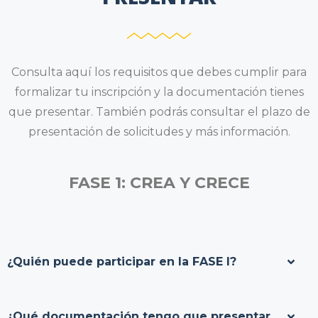
Consulta aquí los requisitos que debes cumplir para
formalizar tu inscripción y la documentación tienes
que presentar. También podrás consultar el plazo de
presentación de solicitudes y más información.
FASE 1: CREA Y CRECE
¿Quién puede participar en la FASE I?
¿Qué documentación tengo que presentar