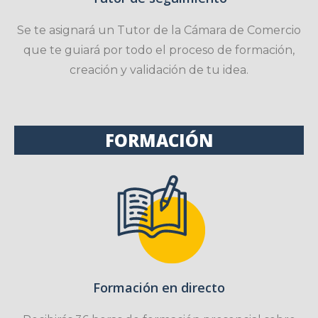
Se te asignará un Tutor de la Cámara de Comercio
que te guiará por todo el proceso de formación,
creación y validación de tu idea.
FORMACIÓN
Formación en directo