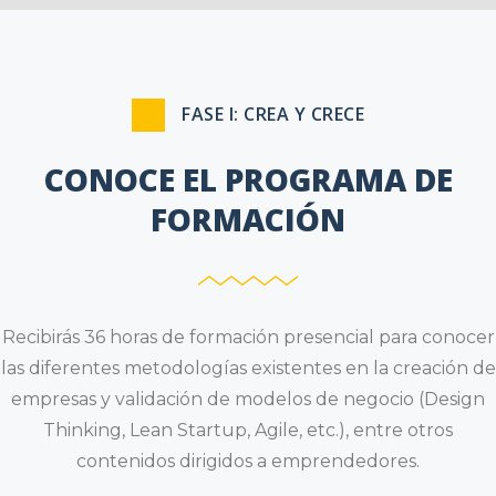
FASE I: CREA Y CRECE
CONOCE EL PROGRAMA DE
FORMACIÓN
Recibirás 36 horas de formación presencial para conocer
las diferentes metodologías existentes en la creación de
empresas y validación de modelos de negocio (Design
Thinking, Lean Startup, Agile, etc.), entre otros
contenidos dirigidos a emprendedores.