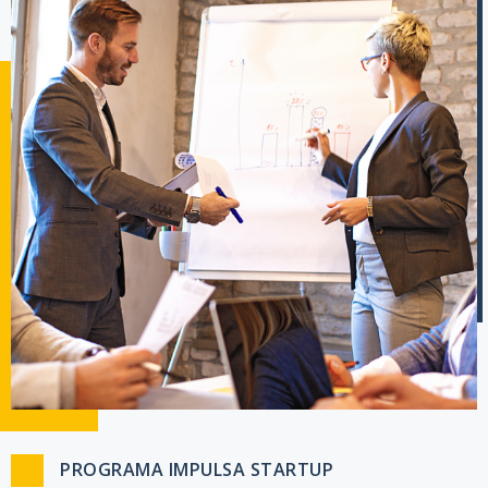
PROGRAMA IMPULSA STARTUP