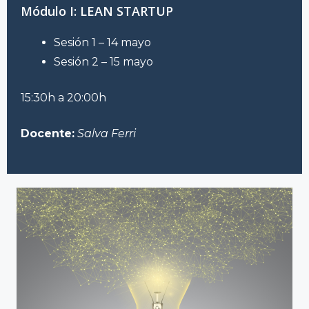
Módulo I: LEAN STARTUP
Sesión 1 – 14 mayo
Sesión 2 – 15 mayo
15:30h a 20:00h
Docente:
Salva Ferri