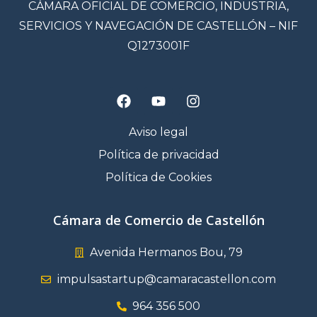
CÁMARA OFICIAL DE COMERCIO, INDUSTRIA,
SERVICIOS Y NAVEGACIÓN DE CASTELLÓN – NIF
Q1273001F
Aviso legal
Política de privacidad
Política de Cookies
Cámara de Comercio de Castellón
Avenida Hermanos Bou, 79
impulsastartup@camaracastellon.com
964 356 500