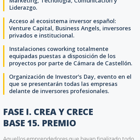
Marketing, Tecnología, Comunicación y
Liderazgo.
Acceso al ecosistema inversor español:
Venture Capital, Business Angels, inversores
privados e institucional.
Instalaciones coworking totalmente
equipadas puestas a disposición de los
proyectos por parte de Cámara de Castellón.
Organización de Investor's Day, evento en el
que se presentarán todas las empresas
delante de inversores profesionales.
FASE I. CREA Y CRECE
BASE 15. PREMIO
Aquellos emprendedores que hayan finalizado todo