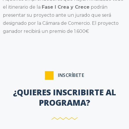
el itinerario de la
Fase I Crea y Crece
podrán
presentar su proyecto ante un jurado que será
designado por la Cámara de Comercio. El proyecto
ganador recibirá un premio de 1.600€
INSCRÍBETE
¿QUIERES INSCRIBIRTE AL
PROGRAMA?