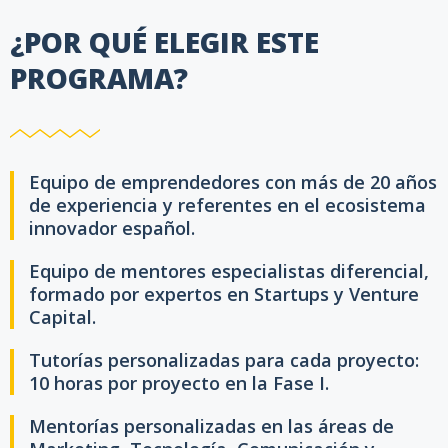
¿POR QUÉ ELEGIR ESTE
PROGRAMA?
Equipo de emprendedores con más de 20 años
de experiencia y referentes en el ecosistema
innovador español.
Equipo de mentores especialistas diferencial,
formado por expertos en Startups y Venture
Capital.
Tutorías personalizadas para cada proyecto:
10 horas por proyecto en la Fase I.
Mentorías personalizadas en las áreas de