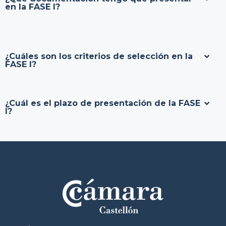
en la FASE I?
¿Cuáles son los criterios de selección en la
FASE I?
¿Cuál es el plazo de presentación de la FASE
I?