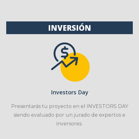
INVERSIÓN
Investors Day
Presentarás tu proyecto en el INVESTORS DAY
siendo evaluado por un jurado de expertos e
inversores.